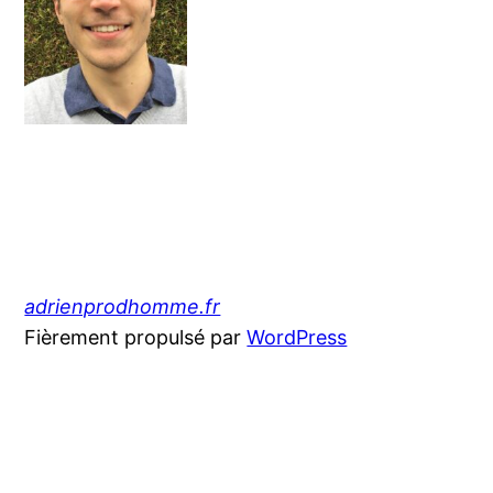
adrienprodhomme.fr
Fièrement propulsé par
WordPress